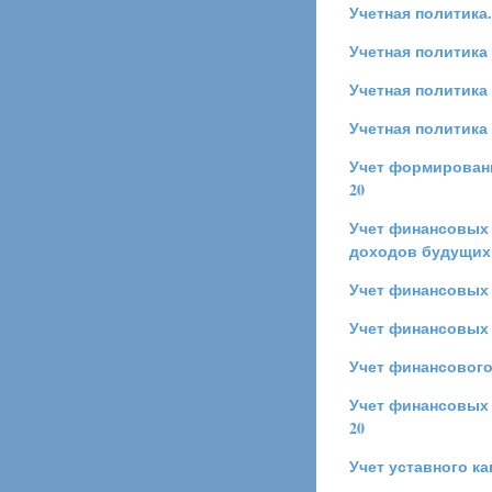
Учетная политика.
Учетная политика 
Учетная политика
Учетная политика
Учет формировани
20
Учет финансовых 
доходов будущих
Учет финансовых
Учет финансовых
Учет финансового
Учет финансовых 
20
Учет уставного к