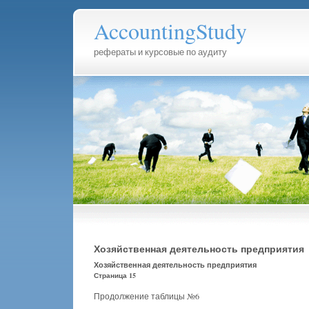
AccountingStudy
рефераты и курсовые по аудиту
Хозяйственная деятельность предприятия
Хозяйственная деятельность предприятия
Страница 15
Продолжение таблицы №6