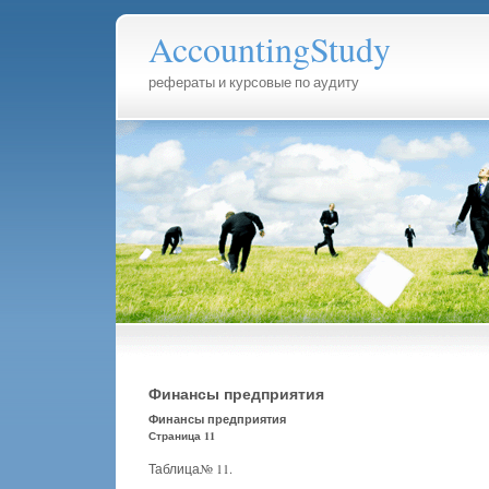
AccountingStudy
рефераты и курсовые по аудиту
Финансы предприятия
Финансы предприятия
Страница 11
Таблица№ 11.