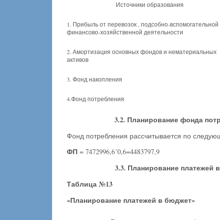
Источники образования
1. Прибыль от перевозок , подсобно-вспомогательной
финансово-хозяйственной деятельности
2. Амортизация основных фондов и нематериальных
активов
3. Фонд накопления
4.Фонд потребления
3.2. Планирование фонда пот
Фонд потребления рассчитывается по следую
ФП
= 7472996,6´0,6=4483797,9
3.3. Планирование платежей 
Таблица №13
«Планирование платежей в бюджет»