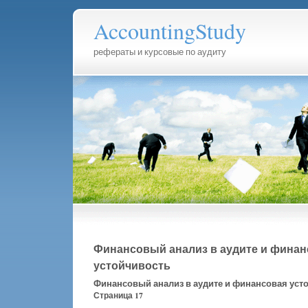
AccountingStudy
рефераты и курсовые по аудиту
Финансовый анализ в аудите и финан
устойчивость
Финансовый анализ в аудите и финансовая уст
Страница 17