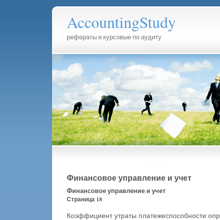
AccountingStudy
рефераты и курсовые по аудиту
Финансовое управление и учет
Финансовое управление и учет
Страница 18
Коэффициент утраты платежеспособности опр